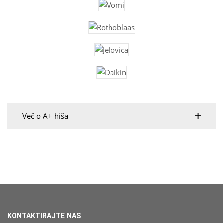
Več o A+ hiša
KONTAKTIRAJTE NAS