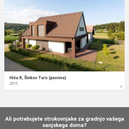
Hiša R, Šinkov Turn (pasivna)
2015
Ali potrebujete strokovnjake za gradnjo vašega
sanjskega doma?