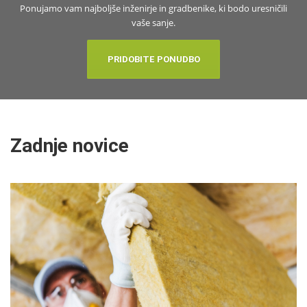
Ponujamo vam najboljše inženirje in gradbenike, ki bodo uresničili
vaše sanje.
PRIDOBITE PONUDBO
Zadnje novice