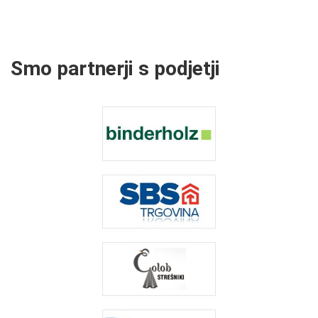
Smo partnerji s podjetji