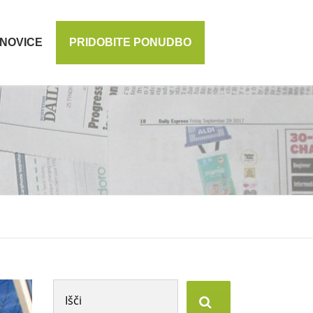
NOVICE
PRIDOBITE PONUDBO
Išči: